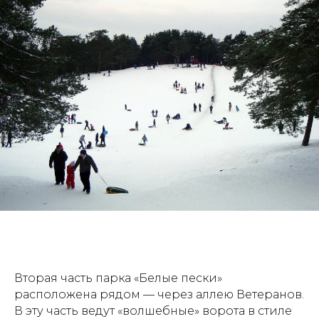
Вторая часть парка «Белые пески»
расположена рядом — через аллею Ветеранов.
В эту часть ведут «волшебные» ворота в стиле