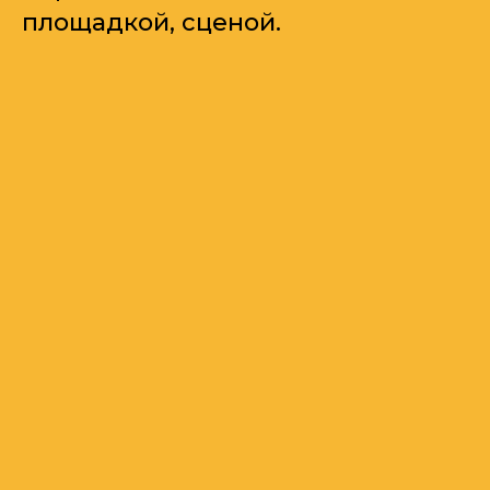
площадкой, сценой.