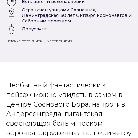
Есть авто- и велопарковки
Ограничен улицами Солнечная,
Ленинградская, 50 лет Октября Космонавтов и
Соборным проездом.
Допуслуги:
Детские аттракционы, мероприятия
Необычный фантастический
пейзаж можно увидеть в самом в
центре Соснового Бора, напротив
Андерсенграда: гигантская
сверкающая белым песком
воронка, окруженная по периметру