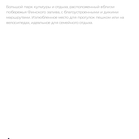
Большой парк культуры и отдыха, расположенный вблизи
побережья Финского залива, с благоустроенными и дикими
маршрутами. Излюбленное место для прогулок пешком или на
велосипедах, идеальное для семейного отдыха.