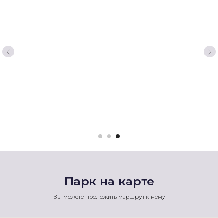
Парк на карте
Вы можете проложить маршрут к нему