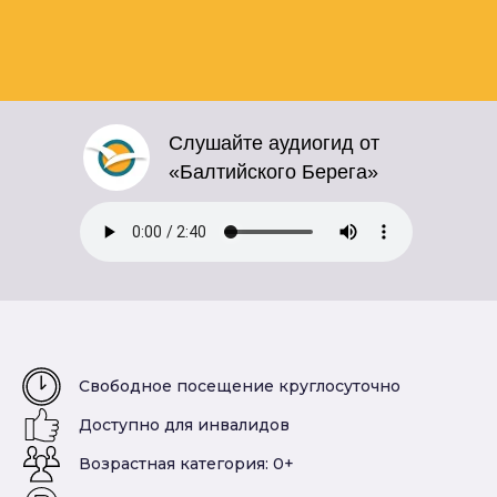
Слушайте аудиогид от
«Балтийского Берега»
Свободное посещение круглосуточно
Доступно для инвалидов
Возрастная категория: 0+