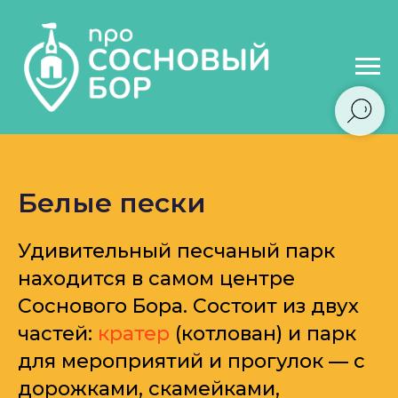
Белые пески
Удивительный песчаный парк
находится в самом центре
Соснового Бора. Состоит из двух
частей:
кратер
(котлован) и парк
для мероприятий и прогулок — с
дорожками, скамейками,