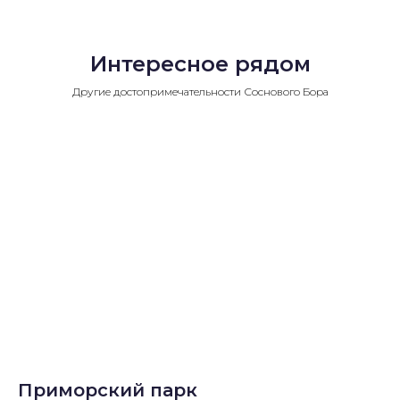
Интересное рядом
Другие достопримечательности Соснового Бора
Приморский парк